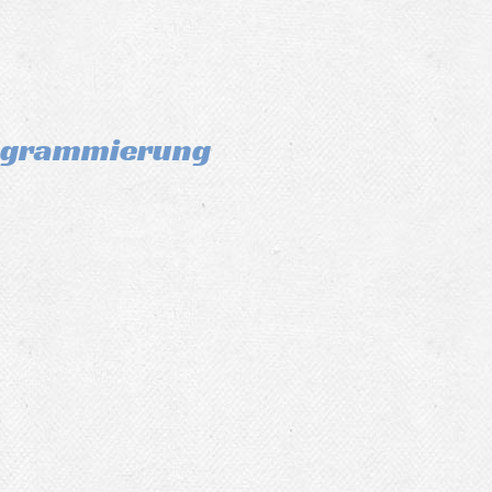
rogrammierung