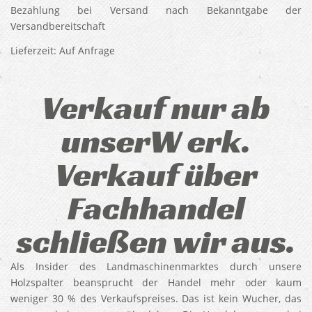
Bezahlung bei Versand nach Bekanntgabe der
Versandbereitschaft
Lieferzeit: Auf Anfrage
Verkauf nur ab
unserW erk.
Verkauf über
Fachhandel
schließen wir aus.
Als Insider des Landmaschinenmarktes durch unsere
Holzspalter beansprucht der Handel mehr oder kaum
weniger 30 % des Verkaufspreises. Das ist kein Wucher, das