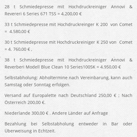
28 t Schmiedepresse mit Hochdruckreiniger Annovi &
Revereri 6 Series 671 TSS = 4.200,00 €
33 t Schmiedepresse mit Hochdruckreinger K 200 von Comet
= 4.580,00 €
30 t Schmiedepresse mit Hochdruckreiniger K 250 von Comet
= 4. 760,00 € ,
38 t Schmiedepresse mit Hochdruckreiniger Annovi &
Reverberi Modell Blue Clean 10 Series1005K = 4.950,00 €
Selbstabholung: Abholtermine nach Vereinbarung, kann auch
Samstag oder Sonntag erfolgen.
Versand auf Europalette nach Deutschland 250,00 € ; Nach
Österreich 200,00 €.
Niederlande 300,00 € . Andere Länder auf Anfrage
Bezahlung bei Selbstabholung entweder in Bar oder
Überweisung in Echtzeit.