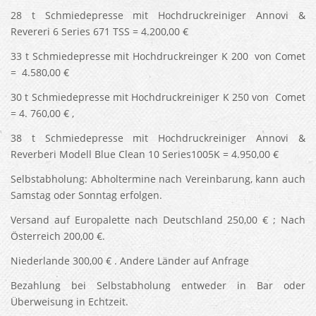
28 t Schmiedepresse mit Hochdruckreiniger Annovi &
Revereri 6 Series 671 TSS = 4.200,00 €
33 t Schmiedepresse mit Hochdruckreinger K 200 von Comet
= 4.580,00 €
30 t Schmiedepresse mit Hochdruckreiniger K 250 von Comet
= 4. 760,00 € ,
38 t Schmiedepresse mit Hochdruckreiniger Annovi &
Reverberi Modell Blue Clean 10 Series1005K = 4.950,00 €
Selbstabholung: Abholtermine nach Vereinbarung, kann auch
Samstag oder Sonntag erfolgen.
Versand auf Europalette nach Deutschland 250,00 € ; Nach
Österreich 200,00 €.
Niederlande 300,00 € . Andere Länder auf Anfrage
Bezahlung bei Selbstabholung entweder in Bar oder
Überweisung in Echtzeit.