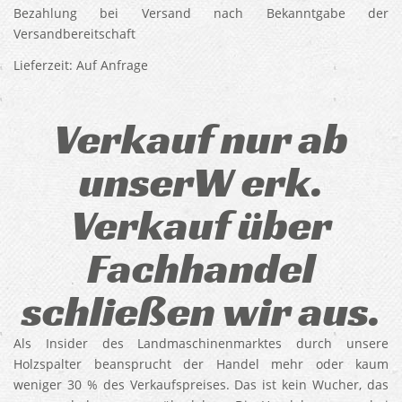
Bezahlung bei Versand nach Bekanntgabe der
Versandbereitschaft
Lieferzeit: Auf Anfrage
Verkauf nur ab
unserW erk.
Verkauf über
Fachhandel
schließen wir aus.
Als Insider des Landmaschinenmarktes durch unsere
Holzspalter beansprucht der Handel mehr oder kaum
weniger 30 % des Verkaufspreises. Das ist kein Wucher, das