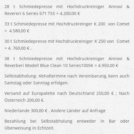
28 t Schmiedepresse mit Hochdruckreiniger Annovi &
Revereri 6 Series 671 TSS = 4.200,00 €
33 t Schmiedepresse mit Hochdruckreinger K 200 von Comet
= 4.580,00 €
30 t Schmiedepresse mit Hochdruckreiniger K 250 von Comet
= 4. 760,00 € ,
38 t Schmiedepresse mit Hochdruckreiniger Annovi &
Reverberi Modell Blue Clean 10 Series1005K = 4.950,00 €
Selbstabholung: Abholtermine nach Vereinbarung, kann auch
Samstag oder Sonntag erfolgen.
Versand auf Europalette nach Deutschland 250,00 € ; Nach
Österreich 200,00 €.
Niederlande 300,00 € . Andere Länder auf Anfrage
Bezahlung bei Selbstabholung entweder in Bar oder
Überweisung in Echtzeit.