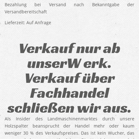
Bezahlung bei Versand nach Bekanntgabe der
Versandbereitschaft
Lieferzeit: Auf Anfrage
Verkauf nur ab
unserW erk.
Verkauf über
Fachhandel
schließen wir aus.
Als Insider des Landmaschinenmarktes durch unsere
Holzspalter beansprucht der Handel mehr oder kaum
weniger 30 % des Verkaufspreises. Das ist kein Wucher, das