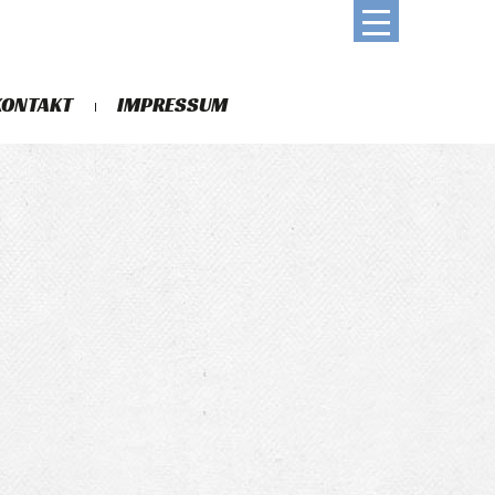
KONTAKT
IMPRESSUM