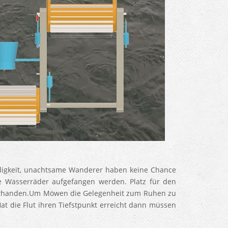
digkeit, unachtsame Wanderer haben keine Chance
Wasserräder aufgefangen werden. Platz für den
vorhanden.Um Möwen die Gelegenheit zum Ruhen zu
t die Flut ihren Tiefstpunkt erreicht dann müssen