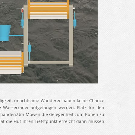
digkeit, unachtsame Wanderer haben keine Chance
Wasserräder aufgefangen werden. Platz für den
vorhanden.Um Möwen die Gelegenheit zum Ruhen zu
t die Flut ihren Tiefstpunkt erreicht dann müssen