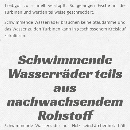
Treibgut zu schnell verstopft. So gelangen Fische in die
Turbinen und werden teilweise geschreddert.
Schwimmende Wasserräder brauchen keine Staudämme und
das Wasser zu den Turbinen kann in geschlossenem Kreislauf
zirkulieren.
Schwimmende
Wasserräder teils
aus
nachwachsendem
Rohstoff
Schwimmende Wasserräder aus Holz sein.Lärchenholz hält