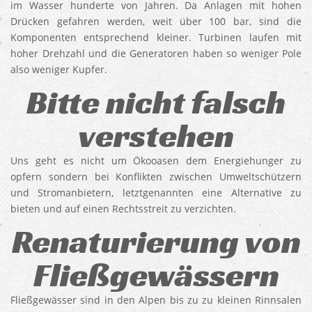
im Wasser hunderte von Jahren. Da Anlagen mit hohen
Drücken gefahren werden, weit über 100 bar, sind die
Komponenten entsprechend kleiner. Turbinen laufen mit
hoher Drehzahl und die Generatoren haben so weniger Pole
also weniger Kupfer.
Bitte nicht falsch
verstehen
Uns geht es nicht um Ökooasen dem Energiehunger zu
opfern sondern bei Konflikten zwischen Umweltschützern
und Stromanbietern, letztgenannten eine Alternative zu
bieten und auf einen Rechtsstreit zu verzichten.
Renaturierung von
Fließgewässern
Fließgewässer sind in den Alpen bis zu zu kleinen Rinnsalen