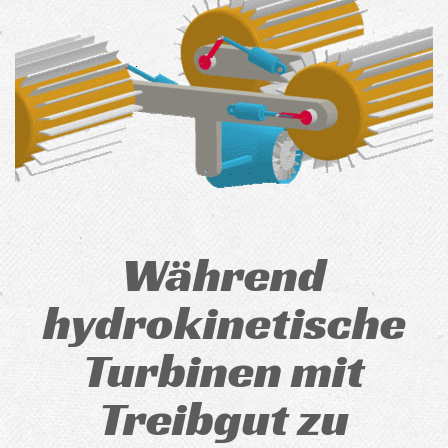
Während
hydrokinetische
Turbinen mit
Treibgut zu