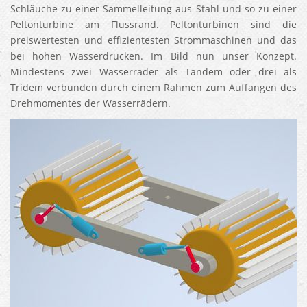
Schläuche zu einer Sammelleitung aus Stahl und so zu einer
Peltonturbine am Flussrand. Peltonturbinen sind die
preiswertesten und effizientesten Strommaschinen und das
bei hohen Wasserdrücken. Im Bild nun unser Konzept.
Mindestens zwei Wasserräder als Tandem oder drei als
Tridem verbunden durch einem Rahmen zum Auffangen des
Drehmomentes der Wasserrädern.