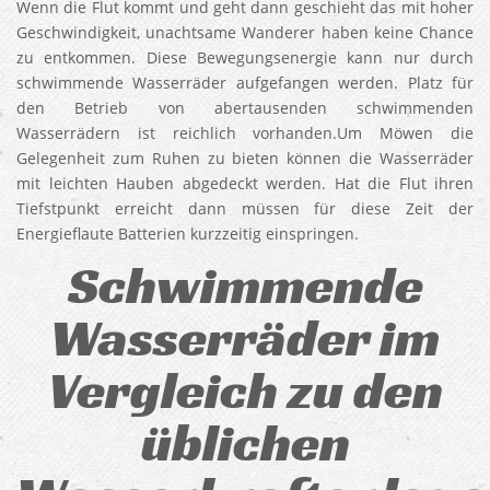
Wenn die Flut kommt und geht dann geschieht das mit hoher
Geschwindigkeit, unachtsame Wanderer haben keine Chance
zu entkommen. Diese Bewegungsenergie kann nur durch
schwimmende Wasserräder aufgefangen werden. Platz für
den Betrieb von abertausenden schwimmenden
Wasserrädern ist reichlich vorhanden.Um Möwen die
Gelegenheit zum Ruhen zu bieten können die Wasserräder
mit leichten Hauben abgedeckt werden. Hat die Flut ihren
Tiefstpunkt erreicht dann müssen für diese Zeit der
Energieflaute Batterien kurzzeitig einspringen.
Schwimmende
Wasserräder im
Vergleich zu den
üblichen