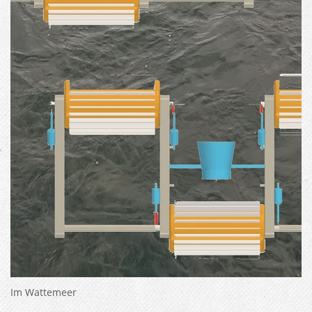
Im Wattemeer