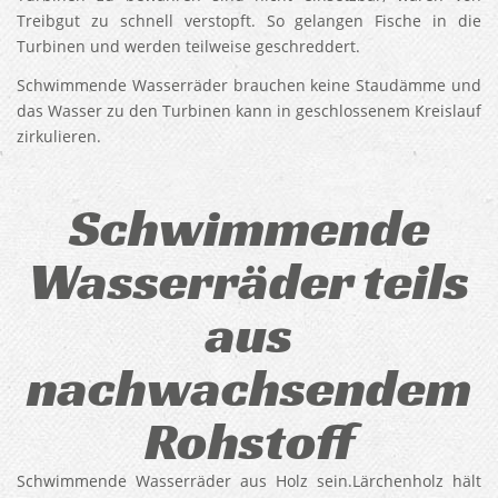
Treibgut zu schnell verstopft. So gelangen Fische in die
Turbinen und werden teilweise geschreddert.
Schwimmende Wasserräder brauchen keine Staudämme und
das Wasser zu den Turbinen kann in geschlossenem Kreislauf
zirkulieren.
Schwimmende
Wasserräder teils
aus
nachwachsendem
Rohstoff
Schwimmende Wasserräder aus Holz sein.Lärchenholz hält