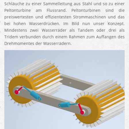
Schläuche zu einer Sammelleitung aus Stahl und so zu einer
Peltonturbine am Flussrand. Peltonturbinen sind die
preiswertesten und effizientesten Strommaschinen und das
bei hohen Wasserdrücken. Im Bild nun unser Konzept.
Mindestens zwei Wasserräder als Tandem oder drei als
Tridem verbunden durch einem Rahmen zum Auffangen des
Drehmomentes der Wasserrädern.