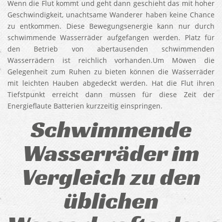
Wenn die Flut kommt und geht dann geschieht das mit hoher
Geschwindigkeit, unachtsame Wanderer haben keine Chance
zu entkommen. Diese Bewegungsenergie kann nur durch
schwimmende Wasserräder aufgefangen werden. Platz für
den Betrieb von abertausenden schwimmenden
Wasserrädern ist reichlich vorhanden.Um Möwen die
Gelegenheit zum Ruhen zu bieten können die Wasserräder
mit leichten Hauben abgedeckt werden. Hat die Flut ihren
Tiefstpunkt erreicht dann müssen für diese Zeit der
Energieflaute Batterien kurzzeitig einspringen.
Schwimmende
Wasserräder im
Vergleich zu den
üblichen