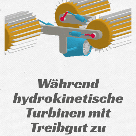
Während
hydrokinetische
Turbinen mit
Treibgut zu