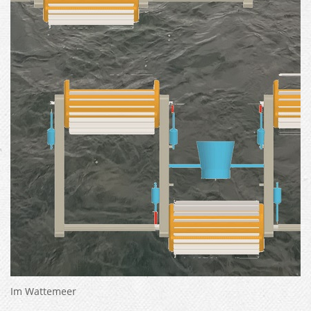
Im Wattemeer