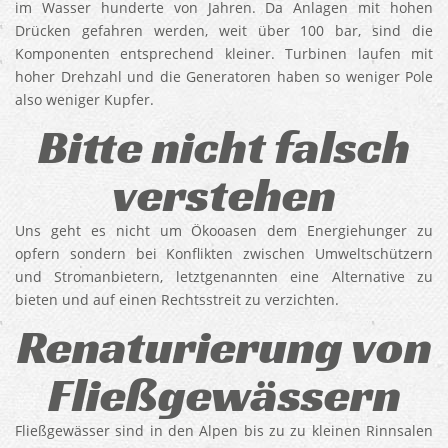
im Wasser hunderte von Jahren. Da Anlagen mit hohen
Drücken gefahren werden, weit über 100 bar, sind die
Komponenten entsprechend kleiner. Turbinen laufen mit
hoher Drehzahl und die Generatoren haben so weniger Pole
also weniger Kupfer.
Bitte nicht falsch
verstehen
Uns geht es nicht um Ökooasen dem Energiehunger zu
opfern sondern bei Konflikten zwischen Umweltschützern
und Stromanbietern, letztgenannten eine Alternative zu
bieten und auf einen Rechtsstreit zu verzichten.
Renaturierung von
Fließgewässern
Fließgewässer sind in den Alpen bis zu zu kleinen Rinnsalen