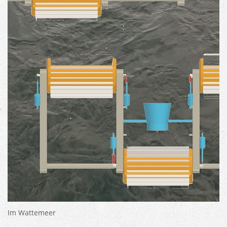
Im Wattemeer