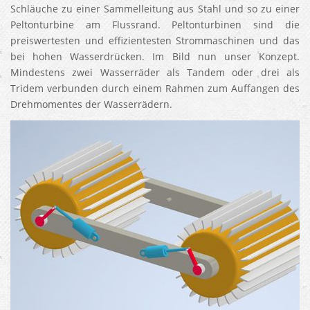
Schläuche zu einer Sammelleitung aus Stahl und so zu einer
Peltonturbine am Flussrand. Peltonturbinen sind die
preiswertesten und effizientesten Strommaschinen und das
bei hohen Wasserdrücken. Im Bild nun unser Konzept.
Mindestens zwei Wasserräder als Tandem oder drei als
Tridem verbunden durch einem Rahmen zum Auffangen des
Drehmomentes der Wasserrädern.