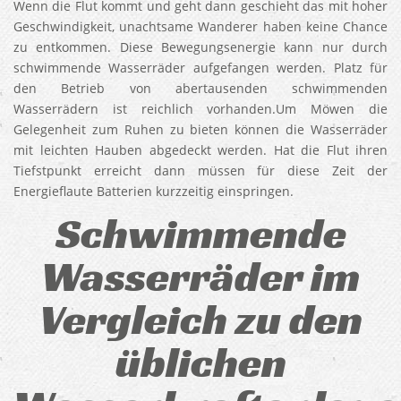
Wenn die Flut kommt und geht dann geschieht das mit hoher
Geschwindigkeit, unachtsame Wanderer haben keine Chance
zu entkommen. Diese Bewegungsenergie kann nur durch
schwimmende Wasserräder aufgefangen werden. Platz für
den Betrieb von abertausenden schwimmenden
Wasserrädern ist reichlich vorhanden.Um Möwen die
Gelegenheit zum Ruhen zu bieten können die Wasserräder
mit leichten Hauben abgedeckt werden. Hat die Flut ihren
Tiefstpunkt erreicht dann müssen für diese Zeit der
Energieflaute Batterien kurzzeitig einspringen.
Schwimmende
Wasserräder im
Vergleich zu den
üblichen