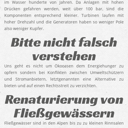
im Wasser hunderte von Jahren. Da Anlagen mit hohen
Drücken gefahren werden, weit über 100 bar, sind die
Komponenten entsprechend kleiner. Turbinen laufen mit
hoher Drehzahl und die Generatoren haben so weniger Pole
also weniger Kupfer.
Bitte nicht falsch
verstehen
Uns geht es nicht um Ökooasen dem Energiehunger zu
opfern sondern bei Konflikten zwischen Umweltschützern
und Stromanbietern, letztgenannten eine Alternative zu
bieten und auf einen Rechtsstreit zu verzichten.
Renaturierung von
Fließgewässern
Fließgewässer sind in den Alpen bis zu zu kleinen Rinnsalen