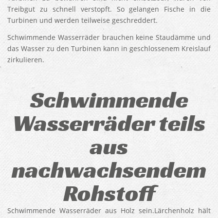
Treibgut zu schnell verstopft. So gelangen Fische in die
Turbinen und werden teilweise geschreddert.
Schwimmende Wasserräder brauchen keine Staudämme und
das Wasser zu den Turbinen kann in geschlossenem Kreislauf
zirkulieren.
Schwimmende
Wasserräder teils
aus
nachwachsendem
Rohstoff
Schwimmende Wasserräder aus Holz sein.Lärchenholz hält