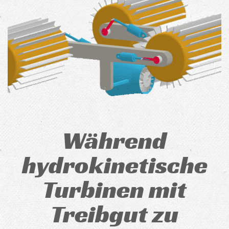
Während
hydrokinetische
Turbinen mit
Treibgut zu