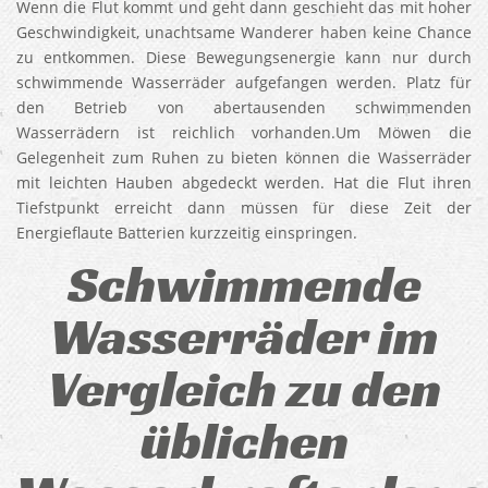
Wenn die Flut kommt und geht dann geschieht das mit hoher
Geschwindigkeit, unachtsame Wanderer haben keine Chance
zu entkommen. Diese Bewegungsenergie kann nur durch
schwimmende Wasserräder aufgefangen werden. Platz für
den Betrieb von abertausenden schwimmenden
Wasserrädern ist reichlich vorhanden.Um Möwen die
Gelegenheit zum Ruhen zu bieten können die Wasserräder
mit leichten Hauben abgedeckt werden. Hat die Flut ihren
Tiefstpunkt erreicht dann müssen für diese Zeit der
Energieflaute Batterien kurzzeitig einspringen.
Schwimmende
Wasserräder im
Vergleich zu den
üblichen