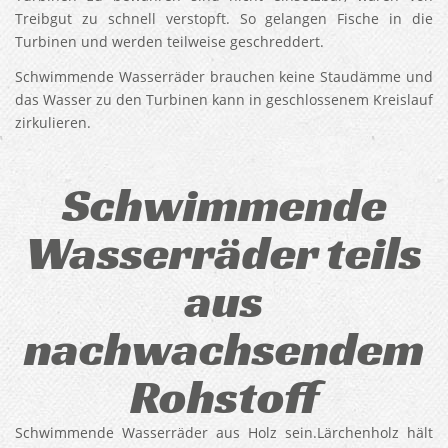
Treibgut zu schnell verstopft. So gelangen Fische in die
Turbinen und werden teilweise geschreddert.
Schwimmende Wasserräder brauchen keine Staudämme und
das Wasser zu den Turbinen kann in geschlossenem Kreislauf
zirkulieren.
Schwimmende
Wasserräder teils
aus
nachwachsendem
Rohstoff
Schwimmende Wasserräder aus Holz sein.Lärchenholz hält