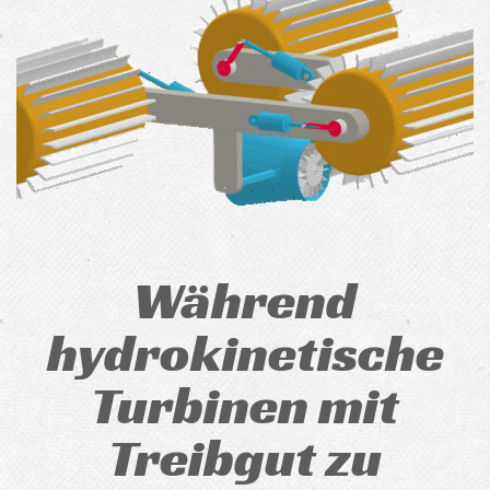
Während
hydrokinetische
Turbinen mit
Treibgut zu