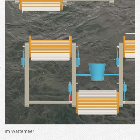
Im Wattemeer