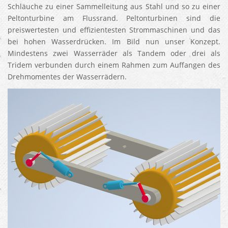
Schläuche zu einer Sammelleitung aus Stahl und so zu einer
Peltonturbine am Flussrand. Peltonturbinen sind die
preiswertesten und effizientesten Strommaschinen und das
bei hohen Wasserdrücken. Im Bild nun unser Konzept.
Mindestens zwei Wasserräder als Tandem oder drei als
Tridem verbunden durch einem Rahmen zum Auffangen des
Drehmomentes der Wasserrädern.