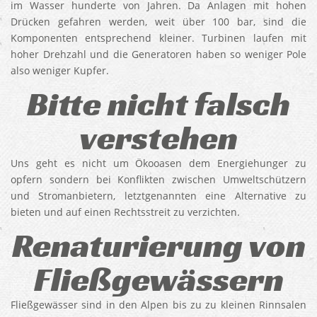
im Wasser hunderte von Jahren. Da Anlagen mit hohen
Drücken gefahren werden, weit über 100 bar, sind die
Komponenten entsprechend kleiner. Turbinen laufen mit
hoher Drehzahl und die Generatoren haben so weniger Pole
also weniger Kupfer.
Bitte nicht falsch
verstehen
Uns geht es nicht um Ökooasen dem Energiehunger zu
opfern sondern bei Konflikten zwischen Umweltschützern
und Stromanbietern, letztgenannten eine Alternative zu
bieten und auf einen Rechtsstreit zu verzichten.
Renaturierung von
Fließgewässern
Fließgewässer sind in den Alpen bis zu zu kleinen Rinnsalen