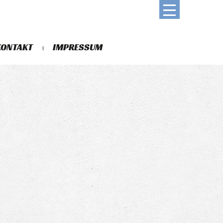
KONTAKT
IMPRESSUM