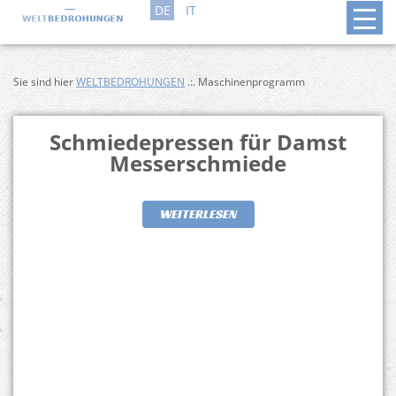
DE
IT
Sie sind hier
WELTBEDROHUNGEN
.:. Maschinenprogramm
Schmiedepressen für Damst
Messerschmiede
WEITERLESEN