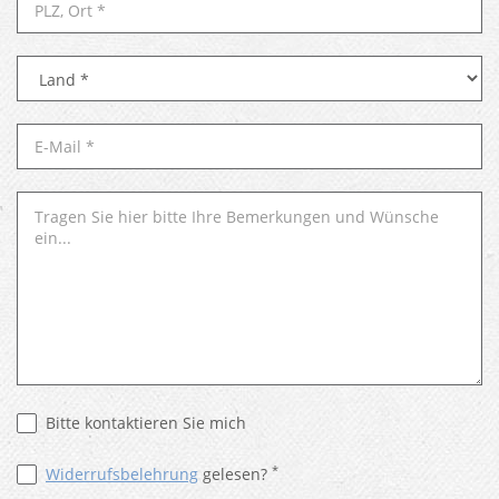
Bitte kontaktieren Sie mich
*
Widerrufsbelehrung
gelesen?