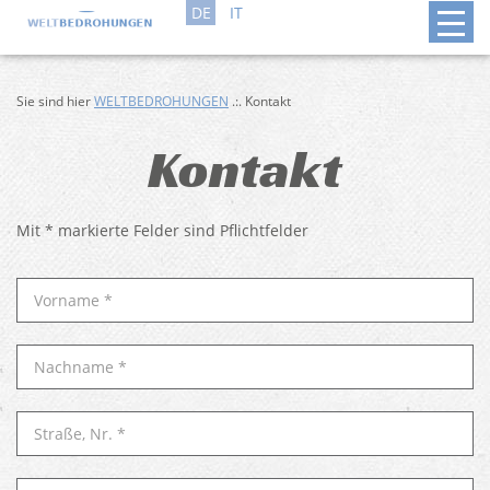
DE
IT
Sie sind hier
WELTBEDROHUNGEN
.:. Kontakt
Kontakt
Mit * markierte Felder sind Pflichtfelder