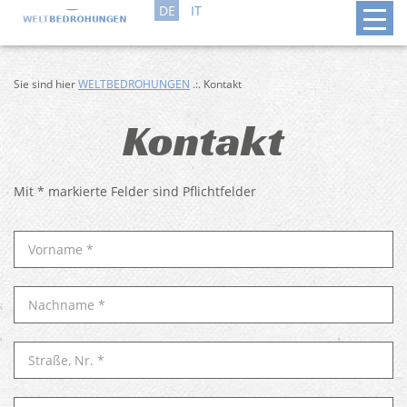
DE
IT
Sie sind hier
WELTBEDROHUNGEN
.:. Kontakt
Kontakt
Mit * markierte Felder sind Pflichtfelder