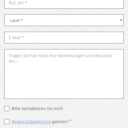
Bitte kontaktieren Sie mich
*
Widerrufsbelehrung
gelesen?