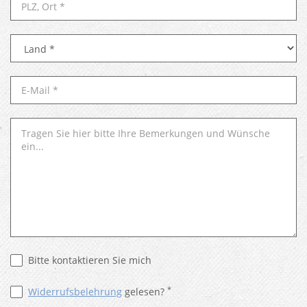
Bitte kontaktieren Sie mich
*
Widerrufsbelehrung
gelesen?