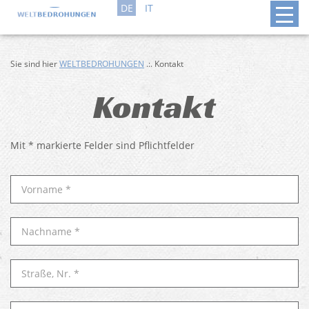
DE
IT
Sie sind hier
WELTBEDROHUNGEN
.:. Kontakt
Kontakt
Mit * markierte Felder sind Pflichtfelder