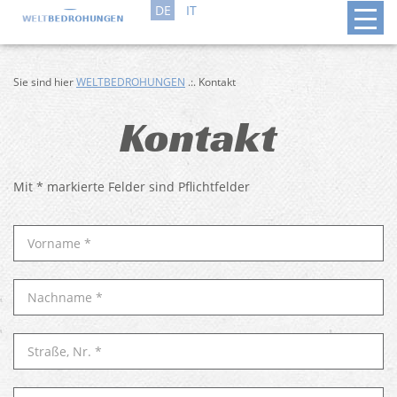
DE
IT
Sie sind hier
WELTBEDROHUNGEN
.:. Kontakt
Kontakt
Mit * markierte Felder sind Pflichtfelder